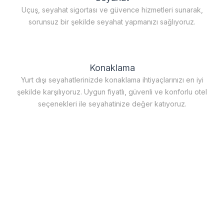
Uçuş, seyahat sigortası ve güvence hizmetleri sunarak,
sorunsuz bir şekilde seyahat yapmanızı sağlıyoruz.
Konaklama
Yurt dışı seyahatlerinizde konaklama ihtiyaçlarınızı en iyi
şekilde karşılıyoruz. Uygun fiyatlı, güvenli ve konforlu otel
seçenekleri ile seyahatinize değer katıyoruz.