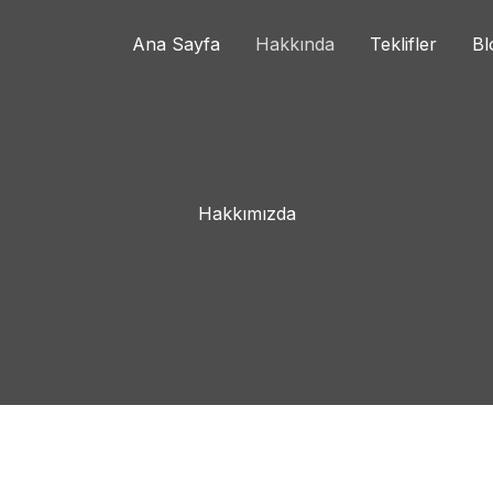
Ana Sayfa
Hakkında
Teklifler
Bl
Hakkımızda