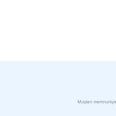
Müşteri memnuniyetin